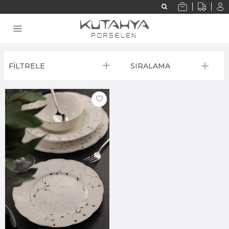
FİLTRELE
SIRALAMA