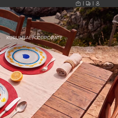
KURUMSAL / CORPORATE