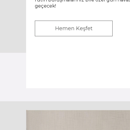
geçecek!
Hemen Keşfet