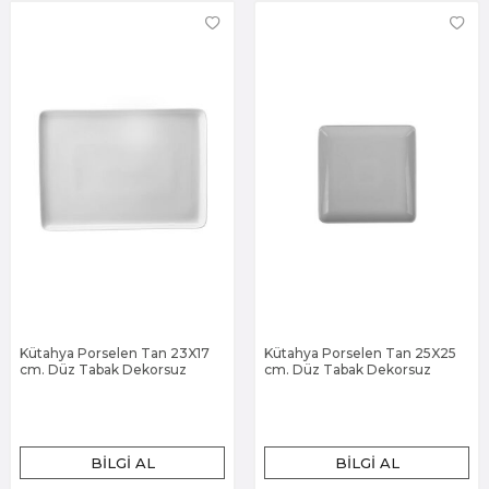
Kütahya Porselen Tan 23X17
Kütahya Porselen Tan 25X25
cm. Düz Tabak Dekorsuz
cm. Düz Tabak Dekorsuz
BILGI AL
BILGI AL