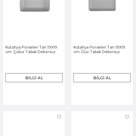
Kütahya Porselen Tan 19X19
Kütahya Porselen Tan 19X19
cm. Çukur Tabak Dekorsuz
cm. Düz Tabak Dekorsuz
BILGI AL
BILGI AL