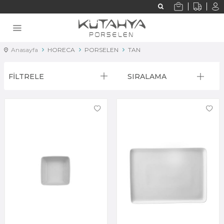
Anasayfa
HORECA
PORSELEN
TAN
FİLTRELE
SIRALAMA