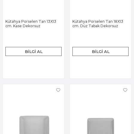
Kütahya Porselen Tan 13X13
Kütahya Porselen Tan 18X13
cm. Kase Dekorsuz
cm. Düz Tabak Dekorsuz
BILGI AL
BILGI AL