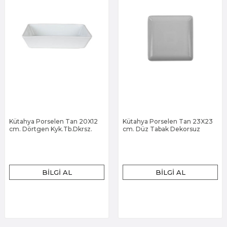
Kütahya Porselen Tan 20X12
Kütahya Porselen Tan 23X23
cm. Dörtgen Kyk.Tb.Dkrsz.
cm. Düz Tabak Dekorsuz
BILGI AL
BILGI AL