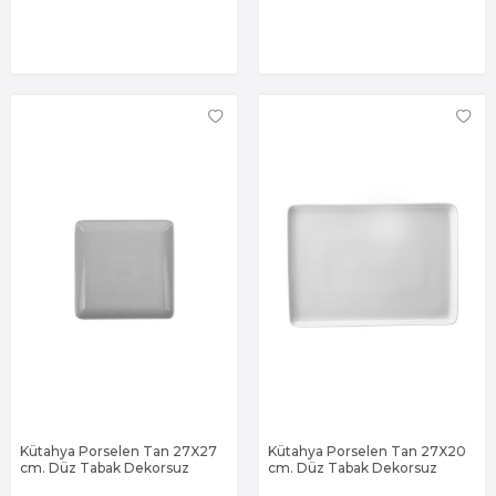
Kütahya Porselen Tan 27X27
Kütahya Porselen Tan 27X20
cm. Düz Tabak Dekorsuz
cm. Düz Tabak Dekorsuz