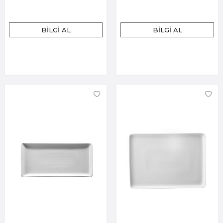
BILGI AL
BILGI AL