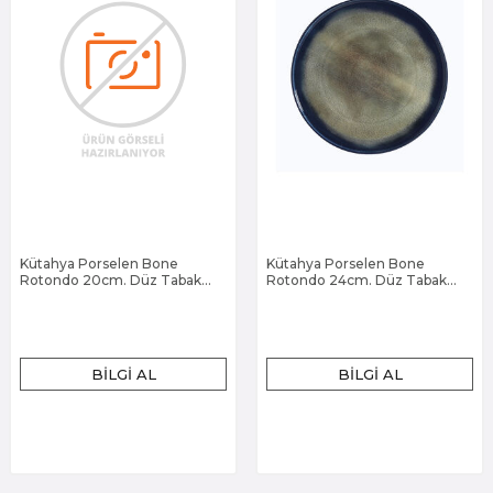
Kütahya Porselen Bone
Kütahya Porselen Bone
Rotondo 20cm. Düz Tabak
Rotondo 24cm. Düz Tabak
Dg-338
Dg-338
BILGI AL
BILGI AL