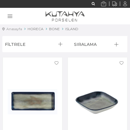
Anasayfa
HORECA
BONE
ISLAND
FİLTRELE
SIRALAMA