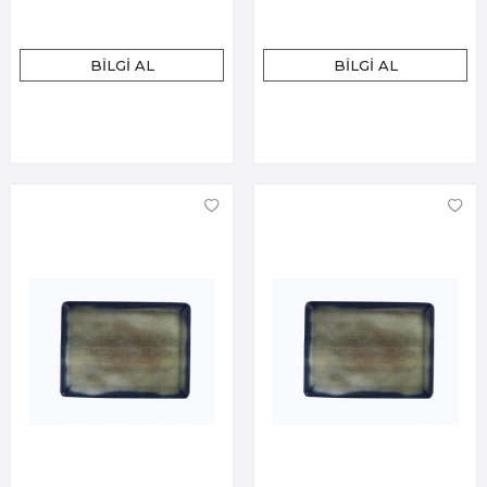
BILGI AL
BILGI AL