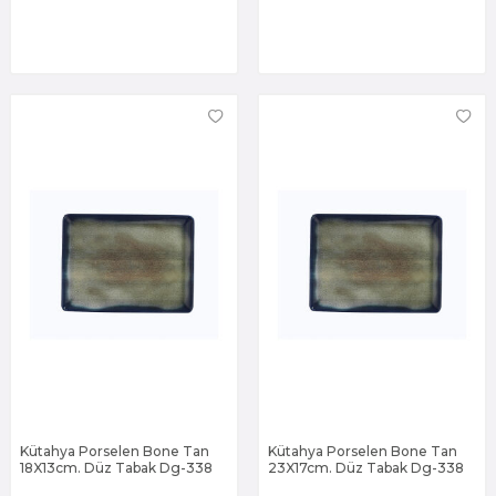
Kütahya Porselen Bone Tan
Kütahya Porselen Bone Tan
18X13cm. Düz Tabak Dg-338
23X17cm. Düz Tabak Dg-338