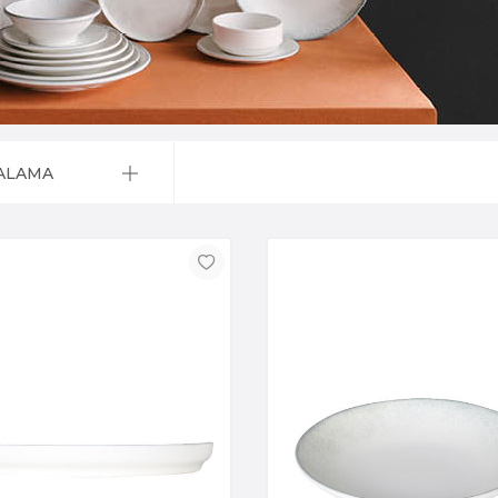
ALAMA