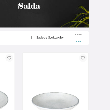
Sadece Stoktakiler