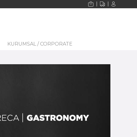
KURUMSAL / CORPORATE