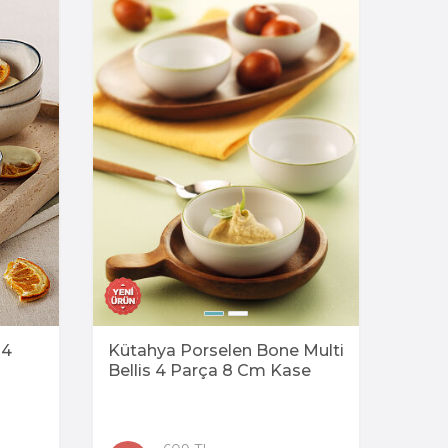
 4
Kütahya Porselen Bone Multi
Bellis 4 Parça 8 Cm Kase