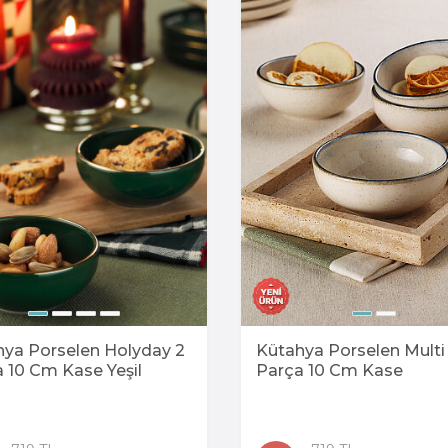
hya Porselen Holyday 2
Kütahya Porselen Multi
 10 Cm Kase Yeşil
Parça 10 Cm Kase