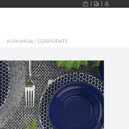
KURUMSAL / CORPORATE