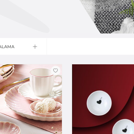
ALAMA