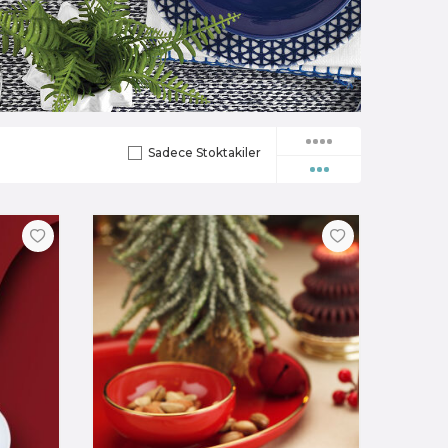
Sadece Stoktakiler