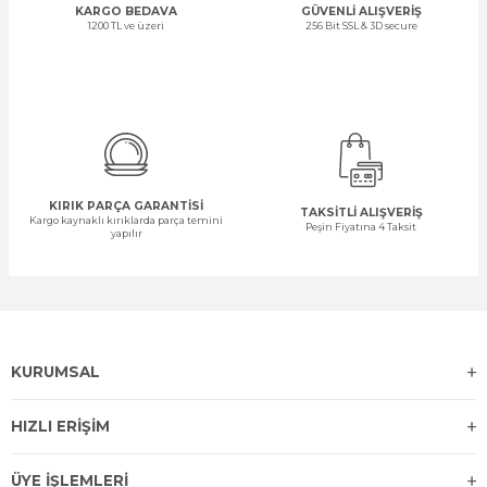
KARGO BEDAVA
GÜVENLİ ALIŞVERİŞ
1200 TL ve üzeri
256 Bit SSL & 3D secure
KIRIK PARÇA GARANTİSİ
TAKSİTLİ ALIŞVERİŞ
Kargo kaynaklı kırıklarda parça temini
Peşin Fiyatına 4 Taksit
yapılır
KURUMSAL
HIZLI ERİŞİM
ÜYE İŞLEMLERİ