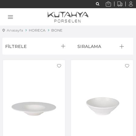
Anasayfa
HORECA
BONE
FİLTRELE
SIRALAMA