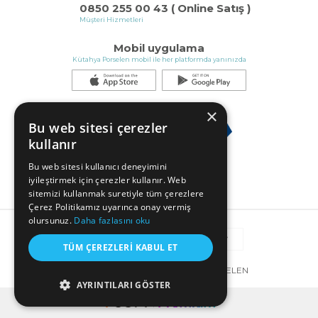
0850 255 00 43 ( Online Satış )
Müşteri Hizmetleri
Mobil uygulama
Kütahya Porselen mobil ile her platformda yanınızda
×
Bu web sitesi çerezler
kullanır
Bu web sitesi kullanıcı deneyimini
iyileştirmek için çerezler kullanır. Web
sitemizi kullanmak suretiyle tüm çerezlere
Çerez Politikamız uyarınca onay vermiş
olursunuz.
Daha fazlasını oku
TÜM ÇEREZLERI KABUL ET
© COPYRIGHT 2025 KÜTAHYA PORSELEN
AYRINTILARI GÖSTER