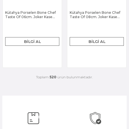
Kütahya Porselen Bone Chef
Kütahya Porselen Bone Chef
Taste Of 06cm. Joker Kase
Taste Of 08cm. Joker Kase
Dekorsuz
Dekorsuz
BILGI AL
BILGI AL
Toplam
520
ürün bulunmaktadır.