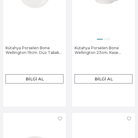
Kütahya Porselen Bone
Kütahya Porselen Bone
Wellington 19cm. Düz Tabak
Wellington 23cm. Kase
Dekorsuz
Dekorsuz
BILGI AL
BILGI AL