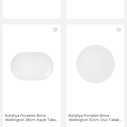
Kütahya Porselen Bone
Kütahya Porselen Bone
Wellington 28cm. Kayık Tabak
Wellington 32cm. Düz Tabak
Dekorsuz
Dekorsuz