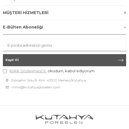
MÜŞTERİ HİZMETLERİ
E-Bülten Aboneliği
Kayıt Ol
KVKK Sözleşmesi'ni
, okudum, kabul ediyorum.
Eskişehir Yolu 8. Km. 43100 Merkez/Kütahya
mms@kutahyaporselen.com