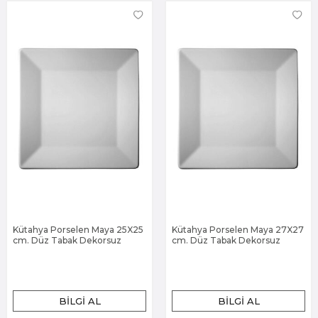
Kütahya Porselen Maya 25X25
Kütahya Porselen Maya 27X27
cm. Düz Tabak Dekorsuz
cm. Düz Tabak Dekorsuz
BILGI AL
BILGI AL