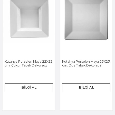
Kütahya Porselen Maya 22X22
Kütahya Porselen Maya 23X23
cm. Çukur Tabak Dekorsuz
cm. Düz Tabak Dekorsuz
BILGI AL
BILGI AL