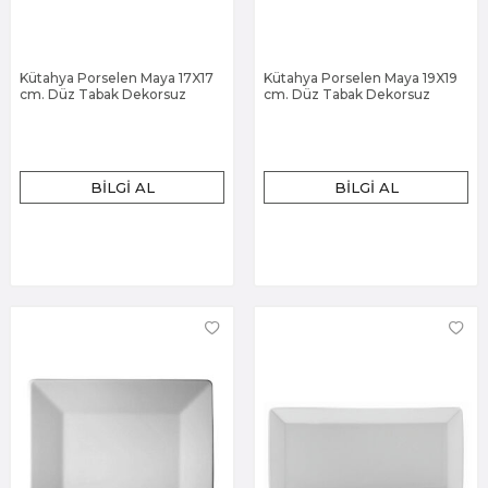
Kütahya Porselen Maya 17X17
Kütahya Porselen Maya 19X19
cm. Düz Tabak Dekorsuz
cm. Düz Tabak Dekorsuz
BILGI AL
BILGI AL