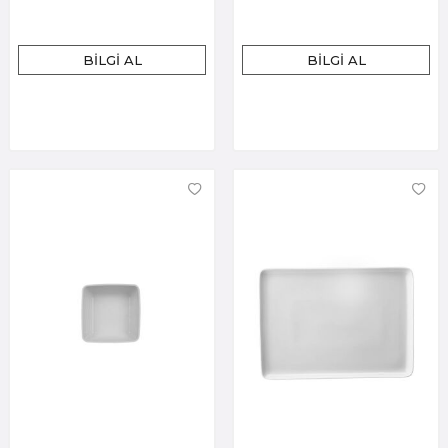
BILGI AL
BILGI AL