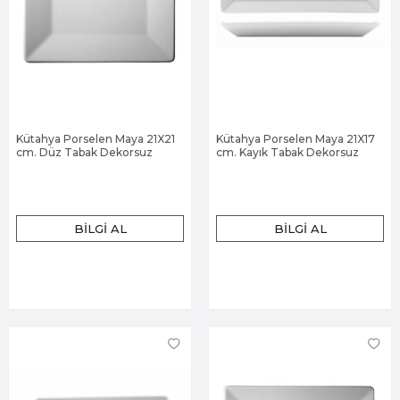
Kütahya Porselen Maya 21X21
Kütahya Porselen Maya 21X17
cm. Düz Tabak Dekorsuz
cm. Kayık Tabak Dekorsuz
BILGI AL
BILGI AL