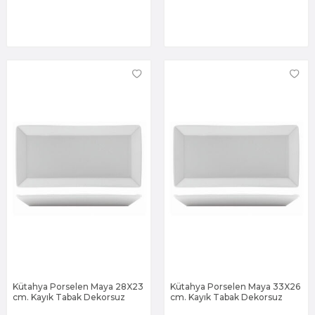
Kütahya Porselen Maya 28X23
Kütahya Porselen Maya 33X26
cm. Kayık Tabak Dekorsuz
cm. Kayık Tabak Dekorsuz