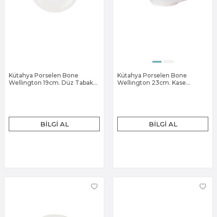
Kütahya Porselen Bone
Kütahya Porselen Bone
Wellington 19cm. Düz Tabak
Wellington 23cm. Kase
Dekorsuz
Dekorsuz
BILGI AL
BILGI AL