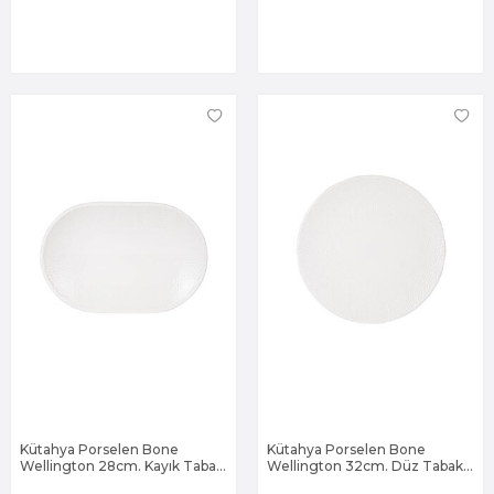
Kütahya Porselen Bone
Kütahya Porselen Bone
Wellington 28cm. Kayık Tabak
Wellington 32cm. Düz Tabak
Dekorsuz
Dekorsuz