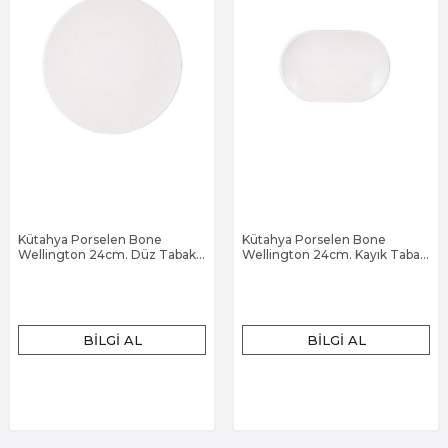
Kütahya Porselen Bone
Kütahya Porselen Bone
Wellington 24cm. Düz Tabak
Wellington 24cm. Kayık Tabak
Dekorsuz
Dekorsuz
BILGI AL
BILGI AL