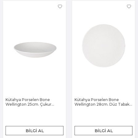
Kütahya Porselen Bone
Kütahya Porselen Bone
Wellington 25cm. Çukur
Wellington 28cm. Düz Tabak
Tabak Dekorsuz
Dekorsuz
BILGI AL
BILGI AL