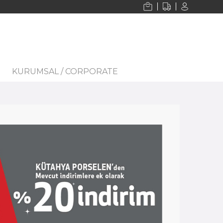
KURUMSAL / CORPORATE