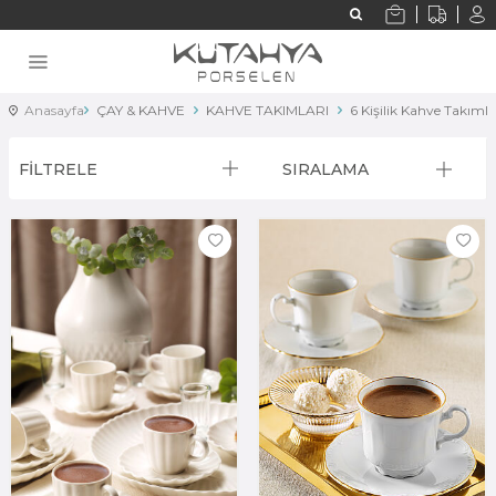
Anasayfa
ÇAY & KAHVE
KAHVE TAKIMLARI
6 Kişilik Kahve Takımla
FİLTRELE
SIRALAMA