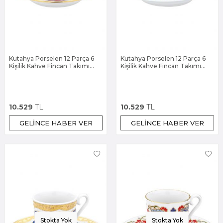
Kütahya Porselen 12 Parça 6
Kütahya Porselen 12 Parça 6
Kişilik Kahve Fincan Takımı
Kişilik Kahve Fincan Takımı
3646
3701
10.529
TL
10.529
TL
GELINCE HABER VER
GELINCE HABER VER
Stokta Yok
Stokta Yok