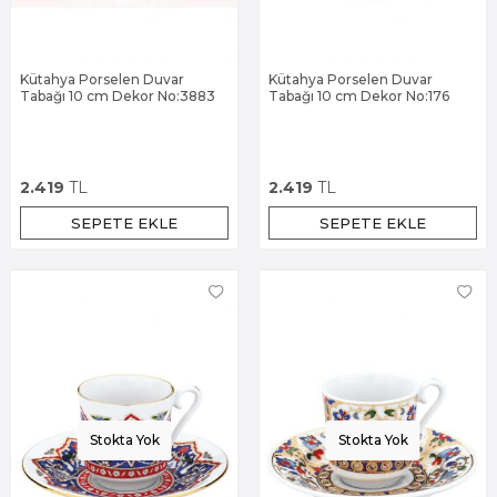
Kütahya Porselen Duvar
Kütahya Porselen Duvar
Tabağı 10 cm Dekor No:3883
Tabağı 10 cm Dekor No:176
2.419
TL
2.419
TL
SEPETE EKLE
SEPETE EKLE
Stokta Yok
Stokta Yok