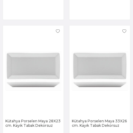
Kütahya Porselen Maya 28X23
Kütahya Porselen Maya 33X26
cm. Kayık Tabak Dekorsuz
cm. Kayık Tabak Dekorsuz