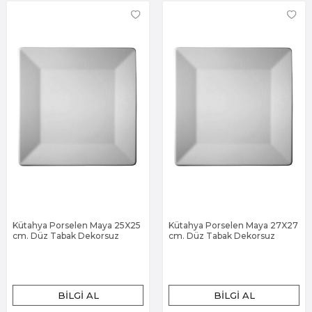
Kütahya Porselen Maya 25X25
Kütahya Porselen Maya 27X27
cm. Düz Tabak Dekorsuz
cm. Düz Tabak Dekorsuz
BILGI AL
BILGI AL