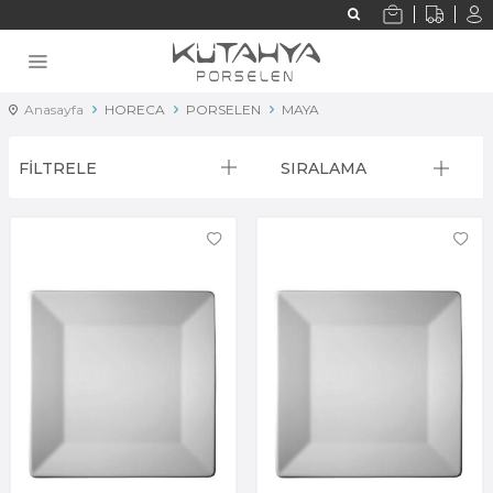
Anasayfa
HORECA
PORSELEN
MAYA
FİLTRELE
SIRALAMA