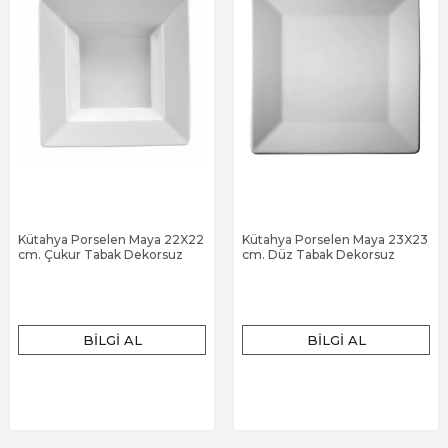
Kütahya Porselen Maya 22X22
Kütahya Porselen Maya 23X23
cm. Çukur Tabak Dekorsuz
cm. Düz Tabak Dekorsuz
BILGI AL
BILGI AL