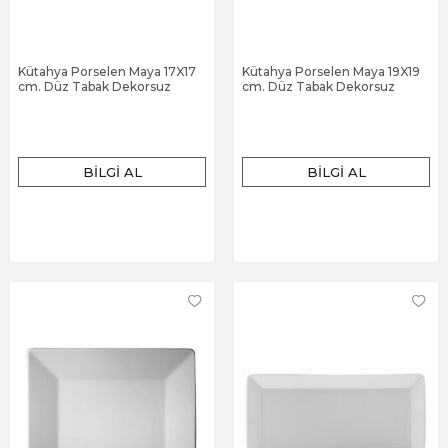
Kütahya Porselen Maya 17X17
Kütahya Porselen Maya 19X19
cm. Düz Tabak Dekorsuz
cm. Düz Tabak Dekorsuz
BILGI AL
BILGI AL