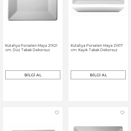
Kütahya Porselen Maya 21X21
Kütahya Porselen Maya 21X17
cm. Düz Tabak Dekorsuz
cm. Kayık Tabak Dekorsuz
BILGI AL
BILGI AL