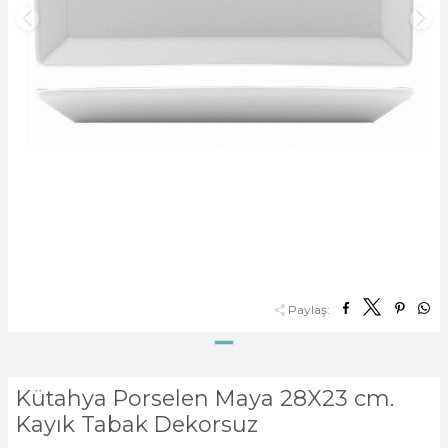
Paylaş:
Kütahya Porselen Maya 28X23 cm.
Kayık Tabak Dekorsuz