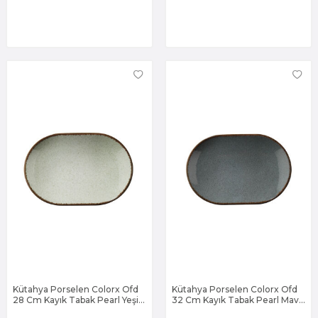
Kütahya Porselen Colorx Ofd
Kütahya Porselen Colorx Ofd
28 Cm Kayık Tabak Pearl Yeşil
32 Cm Kayık Tabak Pearl Mavi
P03
P01