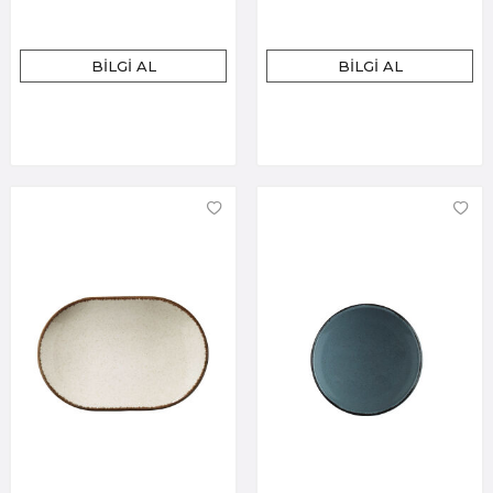
BILGI AL
BILGI AL