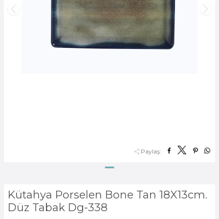
Paylaş:
Kütahya Porselen Bone Tan 18X13cm.
Düz Tabak Dg-338