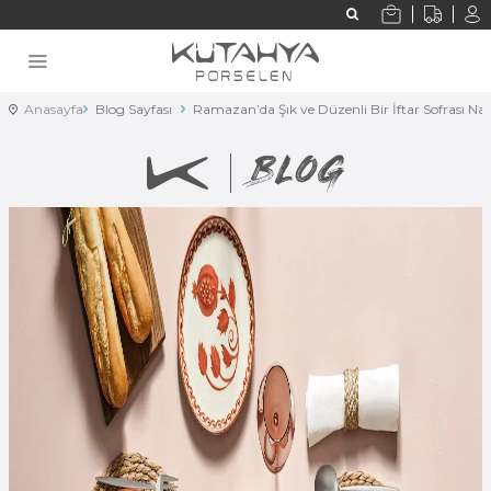
Anasayfa
Blog Sayfası
Ramazan’da Şık ve Düzenli Bir İftar Sofrası Nas