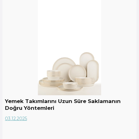
Yemek Takımlarını Uzun Süre Saklamanın
Doğru Yöntemleri
03.12.2025