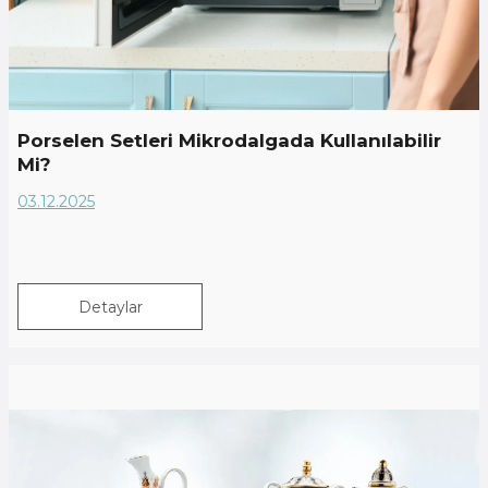
Porselen Setleri Mikrodalgada Kullanılabilir
Mi?
03.12.2025
Detaylar