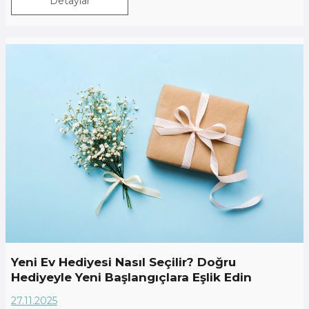
Detaylar
Yeni Ev Hediyesi Nasıl Seçilir? Doğru
Hediyeyle Yeni Başlangıçlara Eşlik Edin
27.11.2025