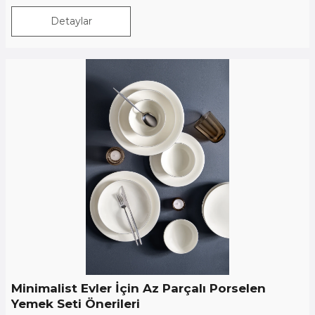
Detaylar
Minimalist Evler İçin Az Parçalı Porselen
Yemek Seti Önerileri