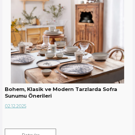
Bohem, Klasik ve Modern Tarzlarda Sofra
Sunumu Önerileri
02.12.2025