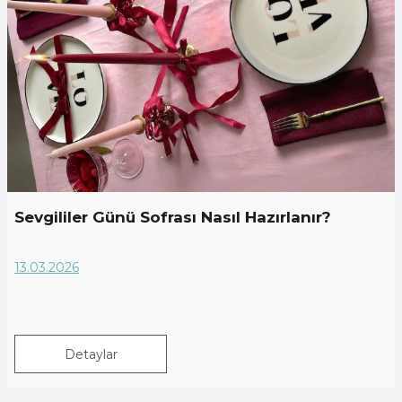
Sevgililer Günü Sofrası Nasıl Hazırlanır?
13.03.2026
Detaylar