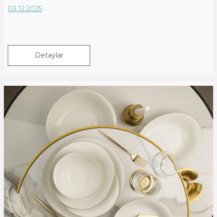
03.12.2025
Detaylar