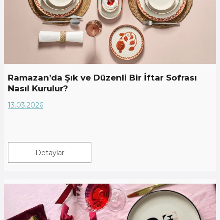
Ramazan’da Şık ve Düzenli Bir İftar Sofrası
Nasıl Kurulur?
13.03.2026
Detaylar