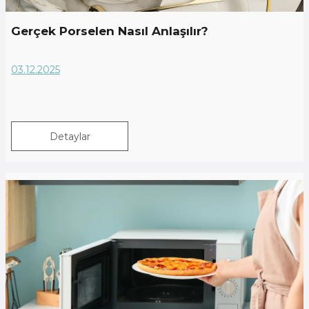
Gerçek Porselen Nasıl Anlaşılır?
03.12.2025
Detaylar