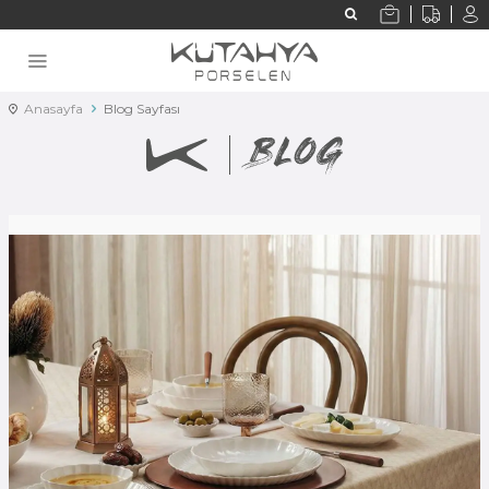
Anasayfa
Blog Sayfası