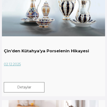
Çin’den Kütahya’ya Porselenin Hikayesi
02.12.2025
Detaylar