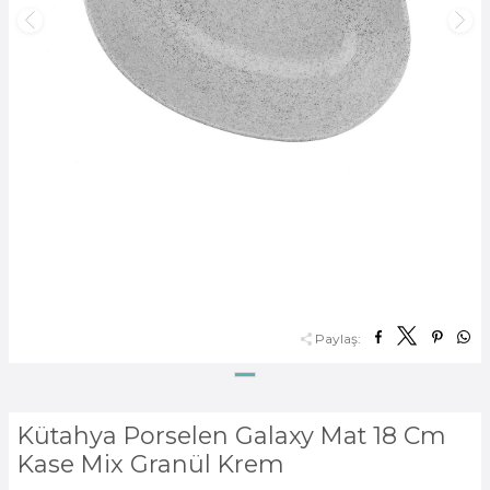
Paylaş:
Kütahya Porselen Galaxy Mat 18 Cm
Kase Mix Granül Krem