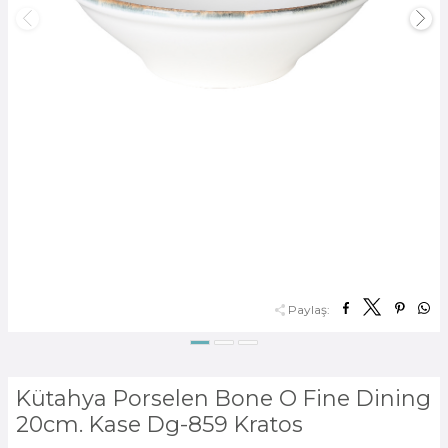
Paylaş:
Kütahya Porselen Bone O Fine Dining
20cm. Kase Dg-859 Kratos