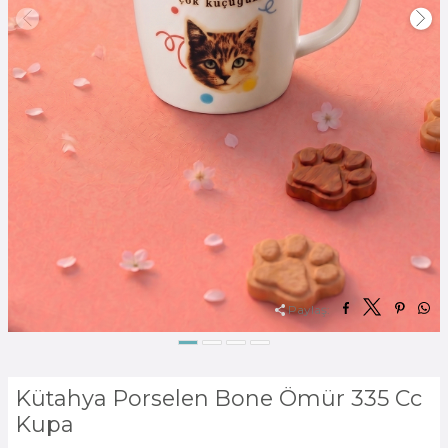
Paylaş:
Kütahya Porselen Bone Ömür 335 Cc
Kupa