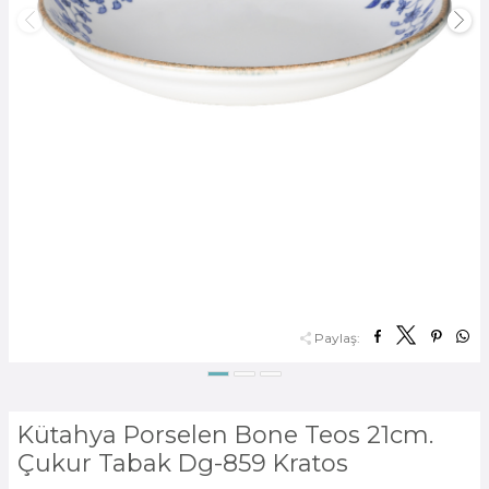
Paylaş:
Kütahya Porselen Bone Teos 21cm.
Çukur Tabak Dg-859 Kratos