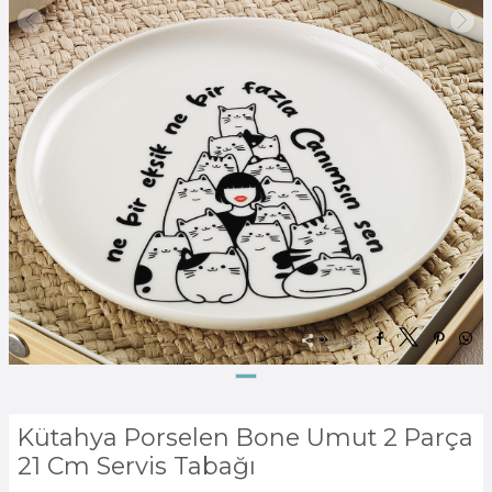
Paylaş:
Kütahya Porselen Bone Umut 2 Parça
21 Cm Servis Tabağı