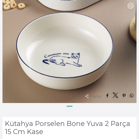
Paylaş:
Kütahya Porselen Bone Yuva 2 Parça
15 Cm Kase