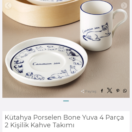
Paylaş:
Kütahya Porselen Bone Yuva 4 Parça
2 Kişilik Kahve Takımı