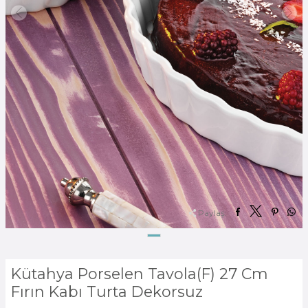
Paylaş:
Kütahya Porselen Tavola(F) 27 Cm
Fırın Kabı Turta Dekorsuz