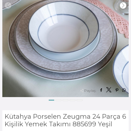
Paylaş:
Kütahya Porselen Zeugma 24 Parça 6
Kişilik Yemek Takımı 885699 Yeşil