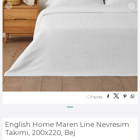
Paylaş:
English Home Maren Line Nevresim
Takımı, 200x220, Bej