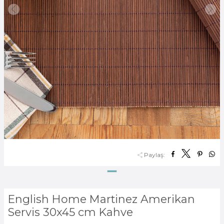
Paylaş:
English Home Martinez Amerikan
Servis 30x45 cm Kahve