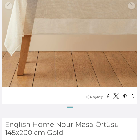
Paylaş:
English Home Nour Masa Örtüsü
145x200 cm Gold