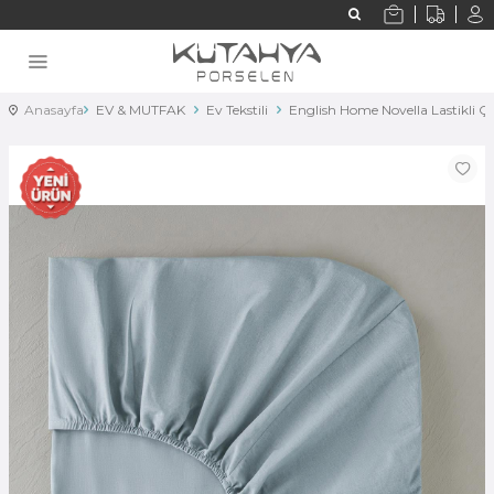
Anasayfa
EV & MUTFAK
Ev Tekstili
English Home Novella Lastikli 