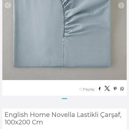
Paylaş:
English Home Novella Lastikli Çarşaf,
100x200 Cm