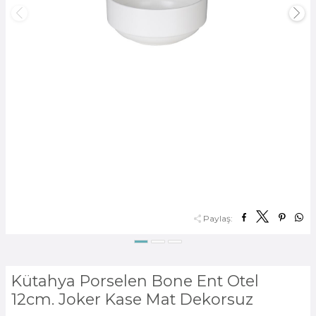
Paylaş:
Kütahya Porselen Bone Ent Otel
12cm. Joker Kase Mat Dekorsuz