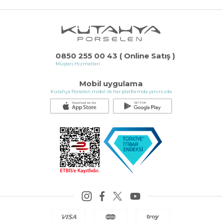
0850 255 00 43 ( Online Satış )
Müşteri Hizmetleri
Mobil uygulama
Kütahya Porselen mobil ile her platformda yanınızda