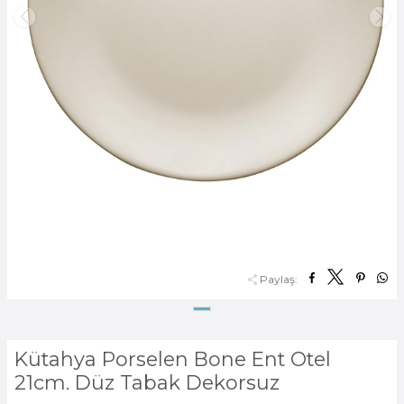
Paylaş:
Kütahya Porselen Bone Ent Otel
21cm. Düz Tabak Dekorsuz