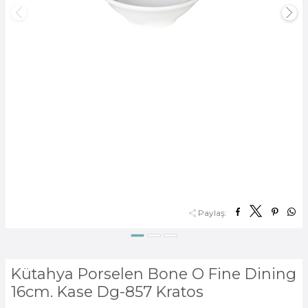
Paylaş:
Kütahya Porselen Bone O Fine Dining
16cm. Kase Dg-857 Kratos