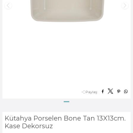
Paylaş:
Kütahya Porselen Bone Tan 13X13cm.
Kase Dekorsuz