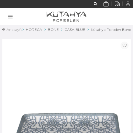
Anasayfa
HORECA
BONE
CASA BLUE
Kütahya Porselen Bone 