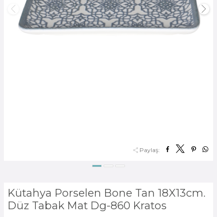
Paylaş:
Kütahya Porselen Bone Tan 18X13cm.
Düz Tabak Mat Dg-860 Kratos