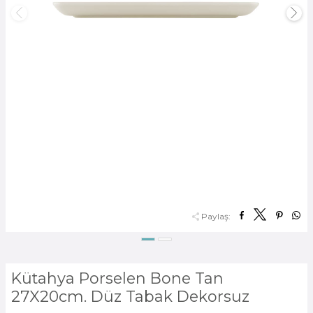
Paylaş:
Kütahya Porselen Bone Tan
27X20cm. Düz Tabak Dekorsuz