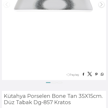
Paylaş:
Kütahya Porselen Bone Tan 35X15cm.
Düz Tabak Dg-857 Kratos