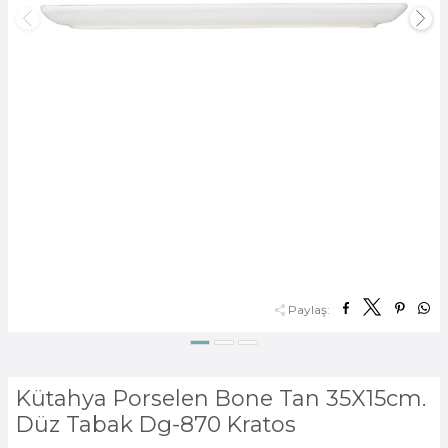
Paylaş:
Kütahya Porselen Bone Tan 35X15cm.
Düz Tabak Dg-870 Kratos