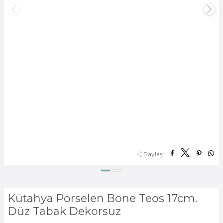
Paylaş:
Kütahya Porselen Bone Teos 17cm.
Düz Tabak Dekorsuz