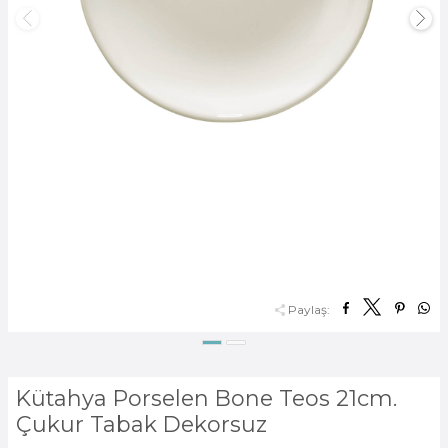
Paylaş:
Kütahya Porselen Bone Teos 21cm.
Çukur Tabak Dekorsuz