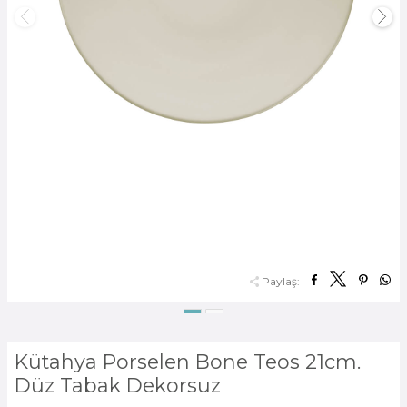
Paylaş:
Kütahya Porselen Bone Teos 21cm.
Düz Tabak Dekorsuz