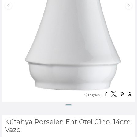
Paylaş:
Kütahya Porselen Ent Otel 01no. 14cm.
Vazo