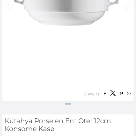
Paylaş:
Kütahya Porselen Ent Otel 12cm.
Konsome Kase