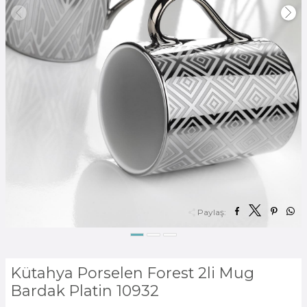
Paylaş:
Kütahya Porselen Forest 2li Mug
Bardak Platin 10932