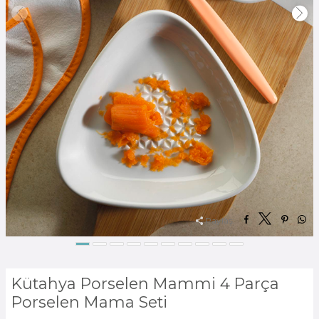
Paylaş:
Kütahya Porselen Mammi 4 Parça
Porselen Mama Seti