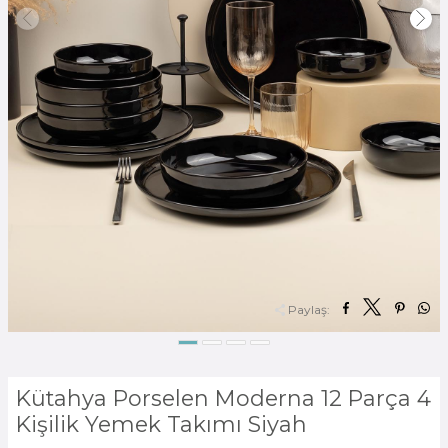
Paylaş:
Kütahya Porselen Moderna 12 Parça 4
Kişilik Yemek Takımı Siyah