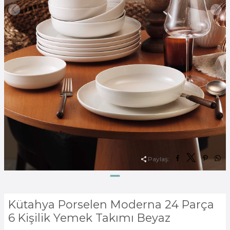
Paylaş:
Kütahya Porselen Moderna 24 Parça
6 Kişilik Yemek Takımı Beyaz