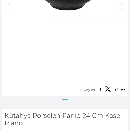
Paylaş:
Kütahya Porselen Panio 24 Cm Kase
Piano