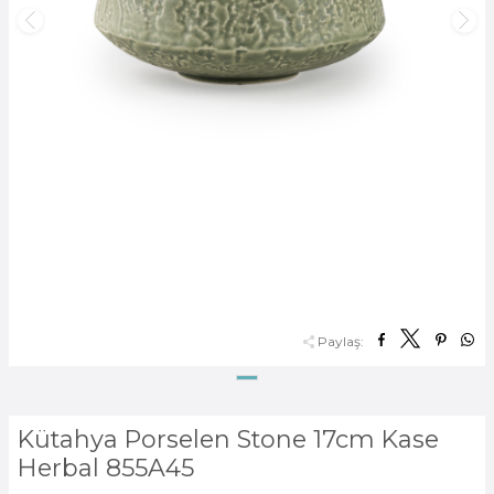
Paylaş:
Kütahya Porselen Stone 17cm Kase
Herbal 855A45